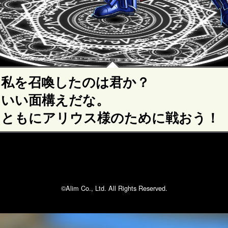
私を召喚したのは君か？
いい面構えだな。
ともにアリウス様のために戦おう！
©Alim Co., Ltd. All Rights Reserved.