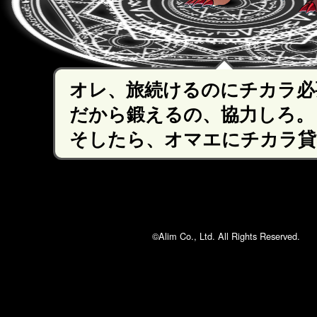
オレ、旅続けるのにチカラ必
だから鍛えるの、協力しろ。
そしたら、オマエにチカラ貸
©Alim Co., Ltd. All Rights Reserved.