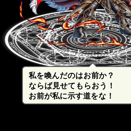
私を喚んだのはお前か？
ならば見せてもらおう！
お前が私に示す道をな！