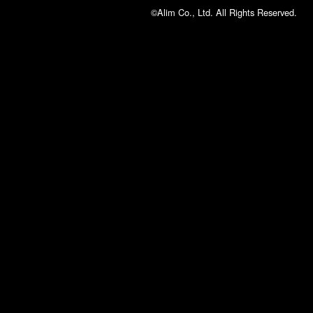
©Alim Co., Ltd. All Rights Reserved.