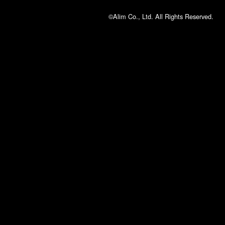
©Alim Co., Ltd. All Rights Reserved.