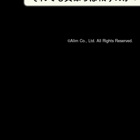
©Alim Co., Ltd. All Rights Reserved.