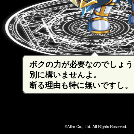
ボクの力が必要なのでしょう
別に構いませんよ。
断る理由も特に無いですし。
©Alim Co., Ltd. All Rights Reserved.