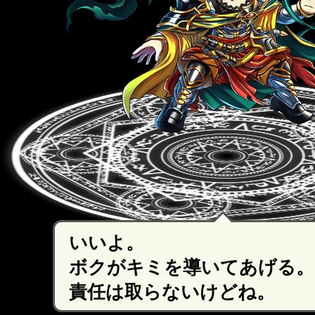
いいよ。
ボクがキミを導いてあげる。
責任は取らないけどね。