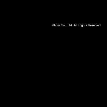
©Alim Co., Ltd. All Rights Reserved.