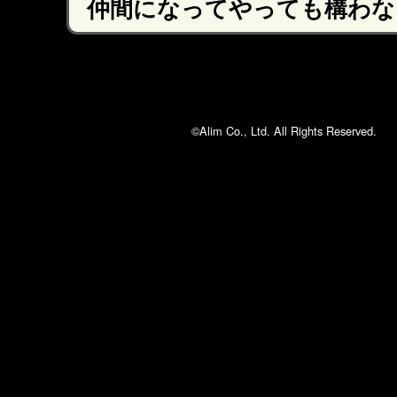
仲間になってやっても構わな
©Alim Co., Ltd. All Rights Reserved.