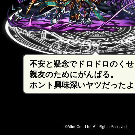
不安と疑念でドロドロのくせ
親友のためにがんばる。
ホント興味深いヤツだったよ
©Alim Co., Ltd. All Rights Reserved.