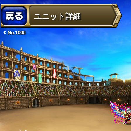
ユニット詳細
No.1005