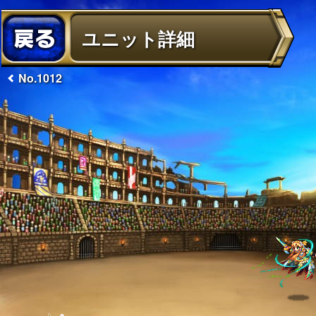
ユニット詳細
No.1012