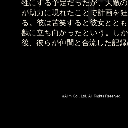
牲にする予定だったが、天敵の
が助力に現れたことで計画を
る。彼は苦笑すると彼女ととも
獣に立ち向かったという。し
後、彼らが仲間と合流した記録
©Alim Co., Ltd. All Rights Reserved.