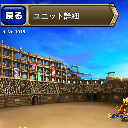
ユニット詳細
No.1015