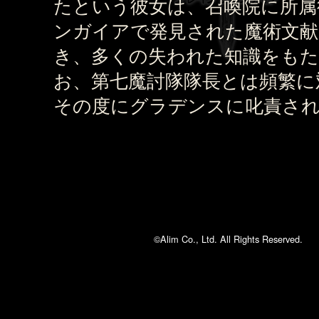
たという彼女は、召喚院に所属
ンガイアで発見された魔術文献
き、多くの失われた知識をも
お、第七魔討隊隊長とは頻繁に
その度にグラデンスに叱責さ
©Alim Co., Ltd. All Rights Reserved.