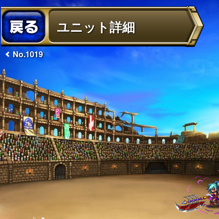
ユニット詳細
No.1019