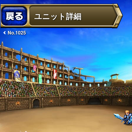
ユニット詳細
No.1025