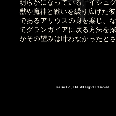
明らかになっている。イシュ
獣や魔神と戦いを繰り広げた彼
であるアリウスの身を案じ、
てグランガイアに戻る方法を
がその望みは叶わなかったと
©Alim Co., Ltd. All Rights Reserved.