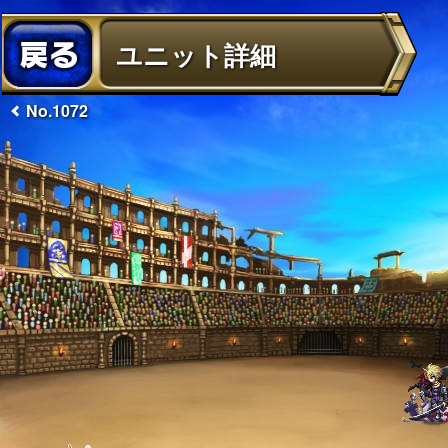
ユニット詳細
No.1072