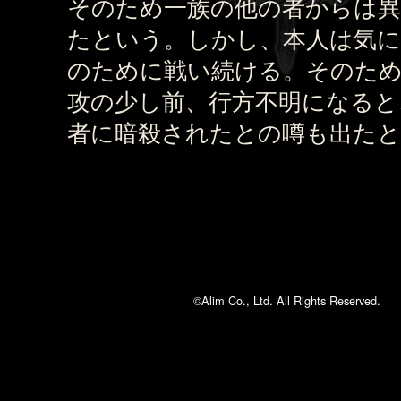
そのため一族の他の者からは異
たという。しかし、本人は気に
のために戦い続ける。そのた
攻の少し前、行方不明になると
者に暗殺されたとの噂も出た
©Alim Co., Ltd. All Rights Reserved.