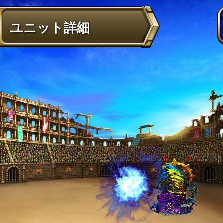
ユニット詳細