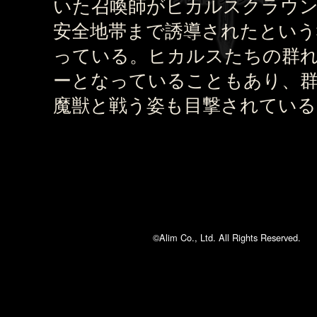
いた召喚師がヒカルスクラウ
安全地帯まで誘導されたという
っている。ヒカルスたちの群
ーとなっていることもあり、
魔獣と戦う姿も目撃されている
©Alim Co., Ltd. All Rights Reserved.