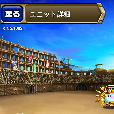
ユニット詳細
No.1082