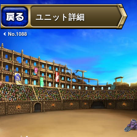
ユニット詳細
No.1088