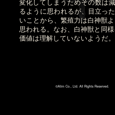
変化してしまうためその数は
るように思われるが、目立っ
いことから、繁殖力は白神獣よ
思われる。なお、白神獣と同様
価値は理解していないようだ。
©Alim Co., Ltd. All Rights Reserved.