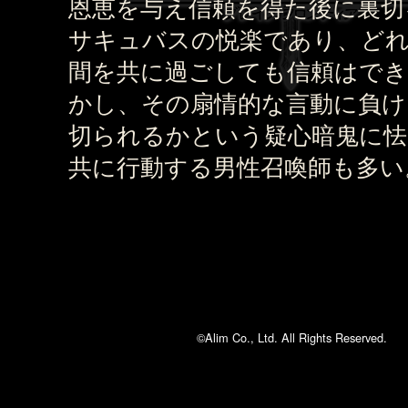
恩恵を与え信頼を得た後に裏切
サキュバスの悦楽であり、ど
間を共に過ごしても信頼はで
かし、その扇情的な言動に負け
切られるかという疑心暗鬼に
共に行動する男性召喚師も多い
©Alim Co., Ltd. All Rights Reserved.