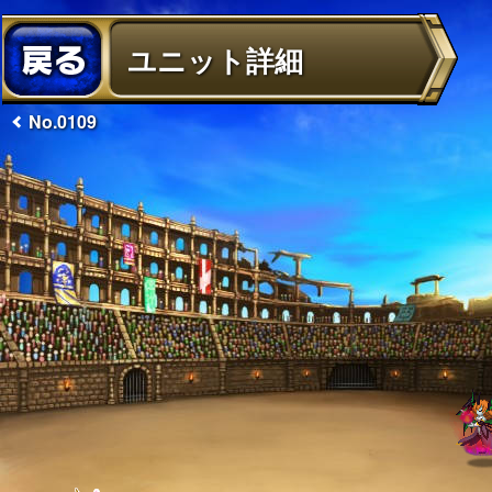
ユニット詳細
No.0109