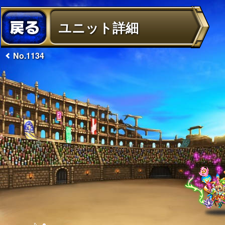
ユニット詳細
No.1134