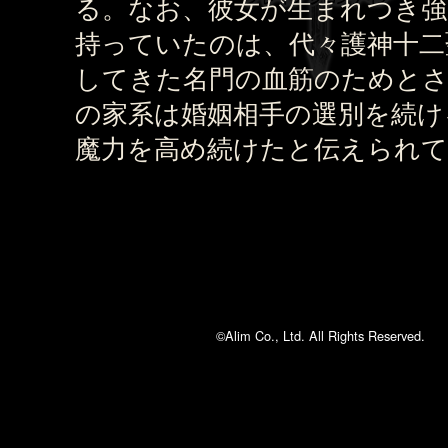
る。なお、彼女が生まれつき強
持っていたのは、代々護神十二
してきた名門の血筋のためと
の家系は婚姻相手の選別を続け
魔力を高め続けたと伝えられ
©Alim Co., Ltd. All Rights Reserved.