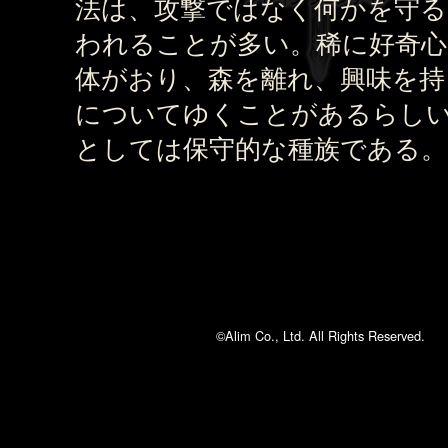
法は、攻撃ではなく何かを守る
われることが多い。稀に好奇心
体がおり、森を離れ、興味を持
についてゆくことがあるらし
としては保守的な種族である。
©Alim Co., Ltd. All Rights Reserved.