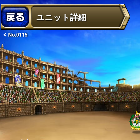
ユニット詳細
No.0115