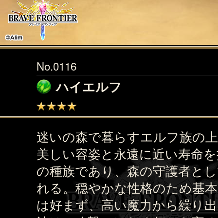
No.0116
ハイエルフ
迷いの森で暮らすエルフ族の上
美しい容姿と永遠に近い寿命を
の種族であり、森の守護者とし
れる。穏やかな性格のため基本
は好まず、高い魔力から繰り出