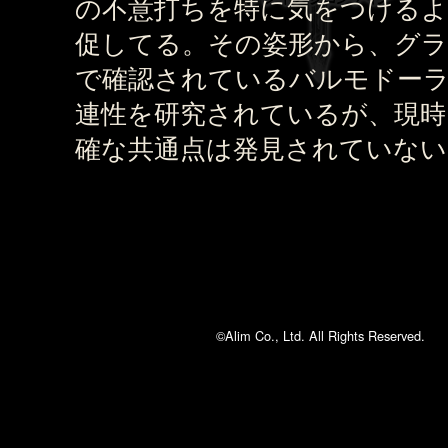
の不意打ちを特に気をつけるよ
促してる。その姿形から、グ
で確認されているバルモドー
連性を研究されているが、現時
確な共通点は発見されていない
©Alim Co., Ltd. All Rights Reserved.