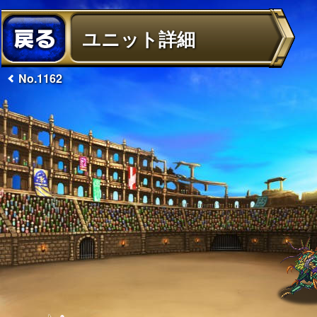
ユニット詳細
No.1162