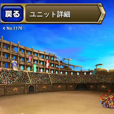
ユニット詳細
No.1176