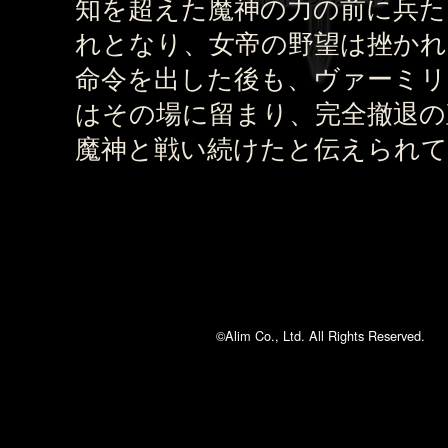
知を超えた魔神の力の前に兵た
れとなり、女帝の野望は挫かれ
命令を出した後も、ヴァーミリ
はその場に留まり、完全撤退の
魔神と戦い続けたと伝えられ
©Alim Co., Ltd. All Rights Reserved.