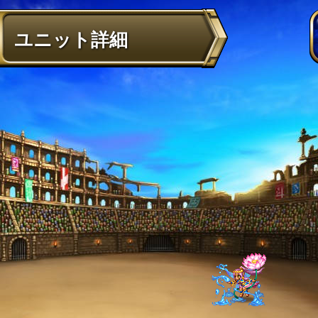
ユニット詳細