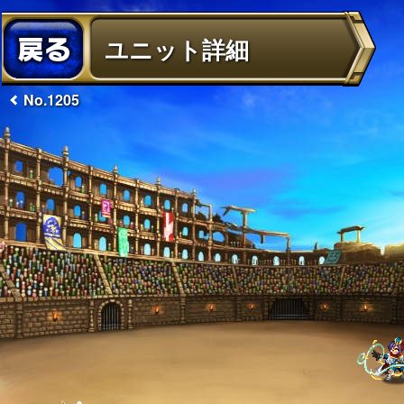
ユニット詳細
No.1205