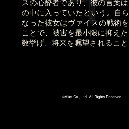
スの心酔者であり、彼の言葉は
の中に入っていたという。自
なった彼女はヴァイスの戦術
ことで、被害を最小限に抑えた
数挙げ、将来を嘱望されること
©Alim Co., Ltd. All Rights Reserved.