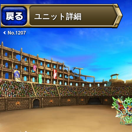
ユニット詳細
No.1207