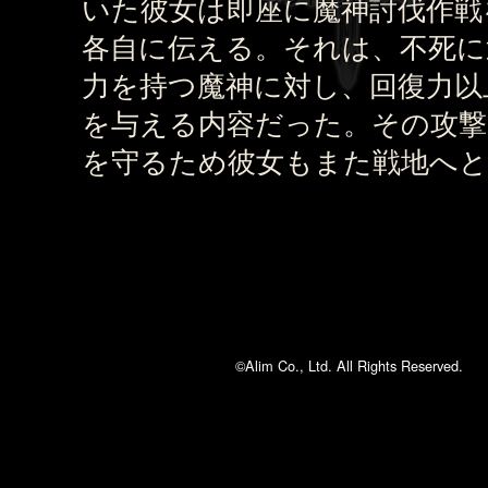
いた彼女は即座に魔神討伐作戦
各自に伝える。それは、不死に
力を持つ魔神に対し、回復力以
を与える内容だった。その攻撃
を守るため彼女もまた戦地へと
©Alim Co., Ltd. All Rights Reserved.