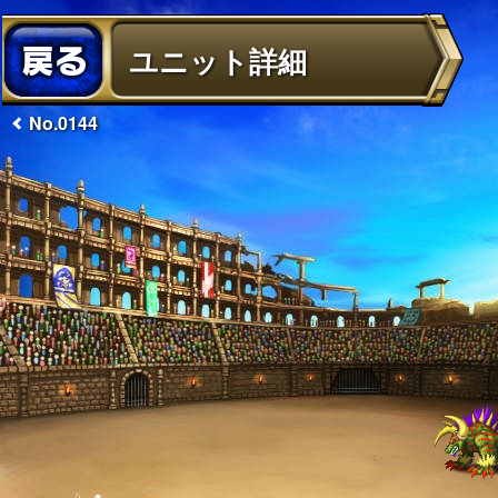
ユニット詳細
No.0144