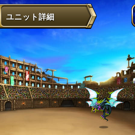
ユニット詳細