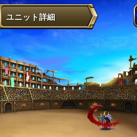
ユニット詳細