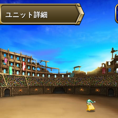
ユニット詳細