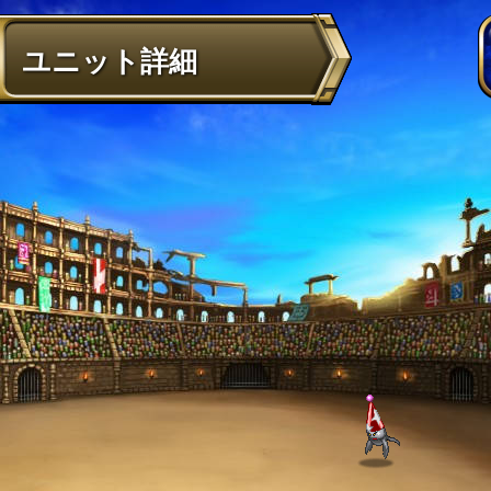
ユニット詳細