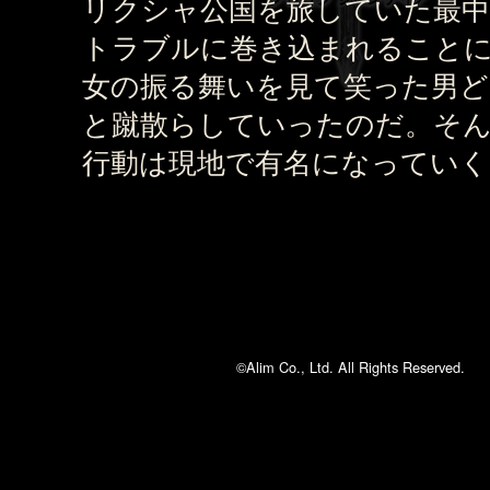
リクシャ公国を旅していた最中
トラブルに巻き込まれること
女の振る舞いを見て笑った男ど
と蹴散らしていったのだ。そ
行動は現地で有名になっていく
©Alim Co., Ltd. All Rights Reserved.