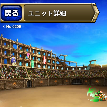
ユニット詳細
No.0209