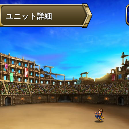
ユニット詳細