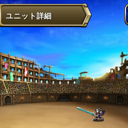
ユニット詳細