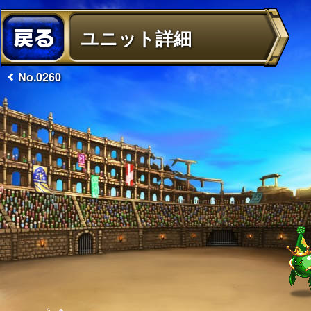
ユニット詳細
No.0260