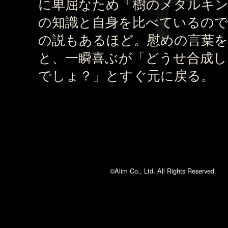
に卑屈なため「樹のメタルキ
の知識と自身を比べているので
の説もあるほど。慰めの言葉
と、一瞬喜ぶが「どうせ合成し
でしょ？」とすぐ元に戻る。
©Alim Co., Ltd. All Rights Reserved.