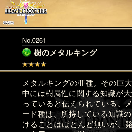
No.0261
樹のメタルキング
メタルキングの亜種。その巨大
中には樹属性に関する知識が大
っていると伝えられている。
ード種は、所持している知識の
けることはほとんど無いが、