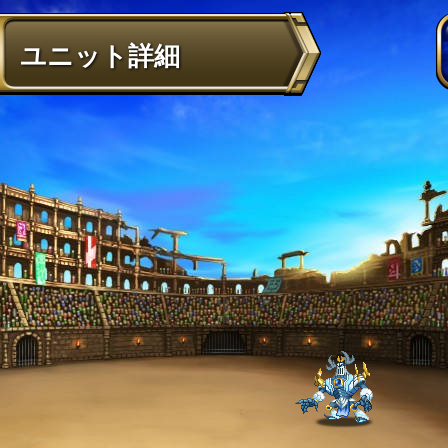
ユニット詳細