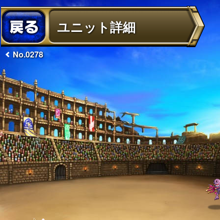
ユニット詳細
No.0278