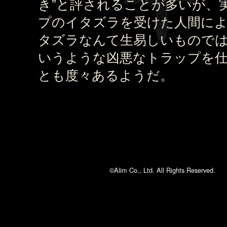
き”と評されることが多いが、
プのイタズラを受けた人間に
タズラなんて生易しいもので
いうような凶悪なトラップを
とも度々あるようだ。
©Alim Co., Ltd. All Rights Reserved.