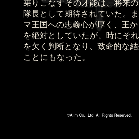
乗りこなすその才能は、将来の
隊長として期待されていた。ま
マ王国への忠義心が厚く、王か
を絶対としていたが、時にそ
を欠く判断となり、致命的な結
ことにもなった。
©Alim Co., Ltd. All Rights Reserved.