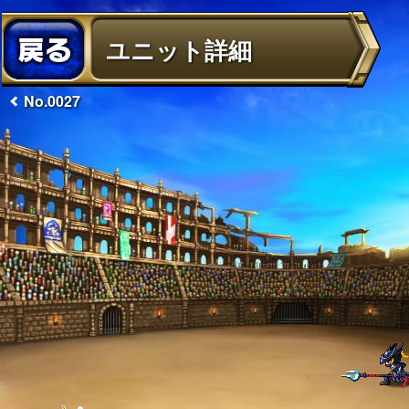
ユニット詳細
No.0027