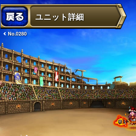
ユニット詳細
No.0280