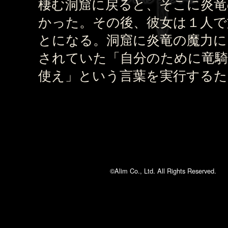
棲む洞窟に戻ると、そこに炎竜
かった。その後、彼女は１人で
とになる。洞窟に炎竜の魔力に
されていた「自分のために竜騎
使え」という言葉を実行するた
©Alim Co., Ltd. All Rights Reserved.