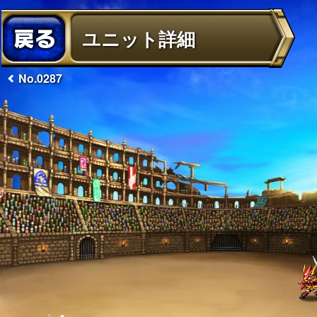
ユニット詳細
No.0287