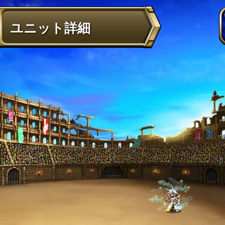
ユニット詳細