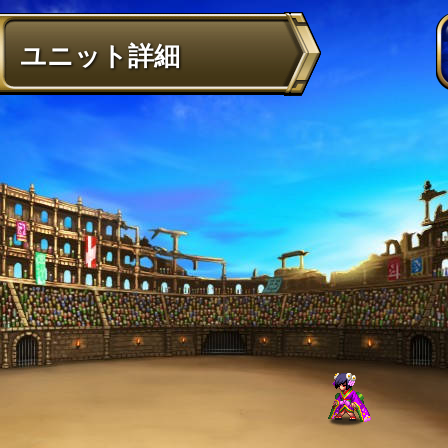
ユニット詳細