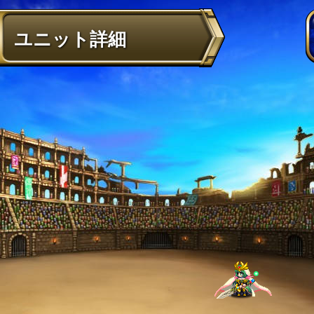
ユニット詳細