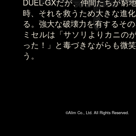
DUEL-GXだが、仲間たちが窮
時、それを救うため大きな進化
る。強大な破壊力を有するその
ミセルは「サソリよりカニの
った！」と毒づきながらも微
う。
©Alim Co., Ltd. All Rights Reserved.