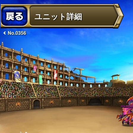
ユニット詳細
No.0356