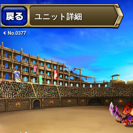
ユニット詳細
No.0377