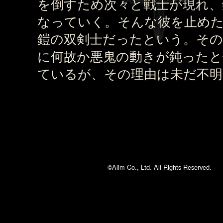
を倒すため次々と戦士が現れ、
なっていく。そんな彼を止め
鎧の双剣士だったという。その
に何故か悪鬼の動きが鈍ったと
ているが、その理由は未だ不明
©Alim Co., Ltd. All Rights Reserved.