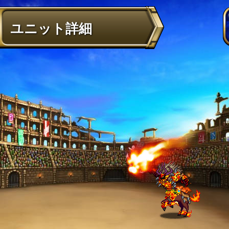
ユニット詳細