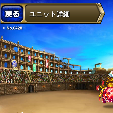
ユニット詳細
No.0428