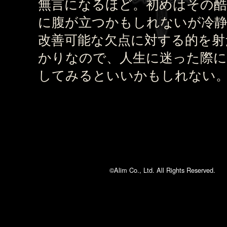
無言になるほど。初めはその酷
に腹が立つかもしれないが冷
改善可能な欠点に対する的を射
かりなので、人生に迷った際に
してみるといいかもしれない
©Alim Co., Ltd. All Rights Reserved.