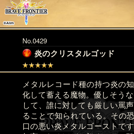
No.0429
炎のクリスタルゴッド
メタルレコード種の持つ炎の知
化して蓄える魔物。優しそうな
して、誰に対しても厳しい罵声
ることで知られている。その
口の悪い炎メタルゴーストで