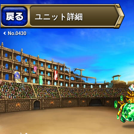
ユニット詳細
No.0430