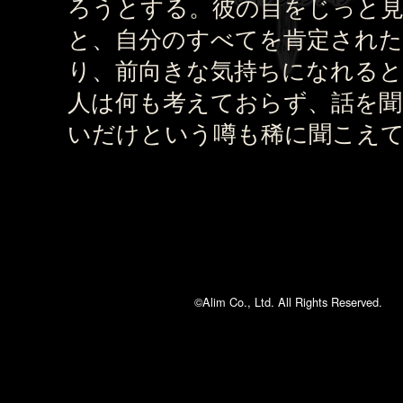
ろうとする。彼の目をじっと
と、自分のすべてを肯定された
り、前向きな気持ちになれると
人は何も考えておらず、話を聞
いだけという噂も稀に聞こえ
©Alim Co., Ltd. All Rights Reserved.