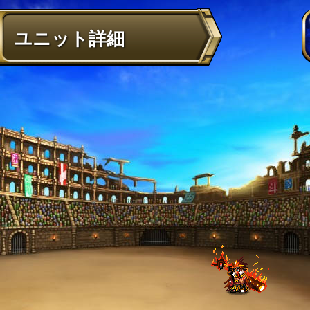
ユニット詳細