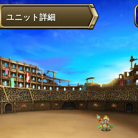
ユニット詳細